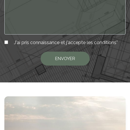
J'ai pris connaissance et j'accepte les
conditions
*
ENVOYER