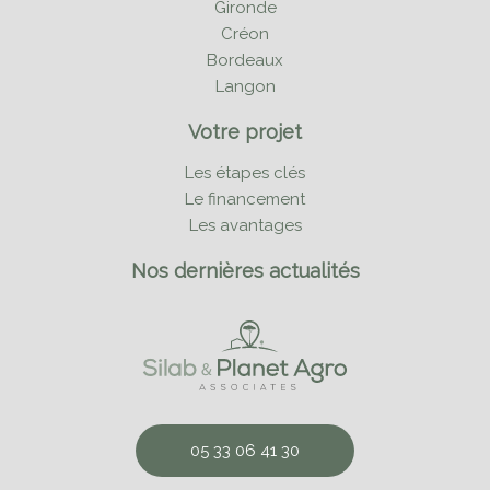
Gironde
Créon
Bordeaux
Langon
Votre projet
Les étapes clés
Le financement
Les avantages
Nos dernières actualités
05 33 06 41 30