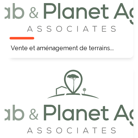
Vente et aménagement de terrains...