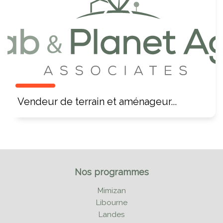
Vendeur de terrain et aménageur...
Nos programmes
Mimizan
Libourne
Landes