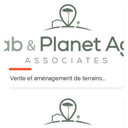
Vente et aménagement de terrains...