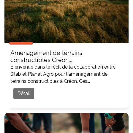
Aménagement de terrains
constructibles Créon...
Bienvenue dans le récit de la collaboration entre
Silab et Planet Agro pour l'aménagement de
terrains constructibles à Créon. Ces...
Détail