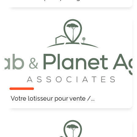
Votre lotisseur pour vente /...