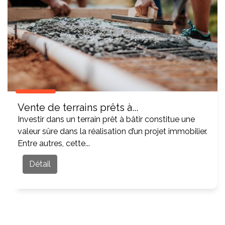
Vente de terrains prêts à...
Investir dans un terrain prêt à bâtir constitue une
valeur sûre dans la réalisation d’un projet immobilier.
Entre autres, cette...
Détail