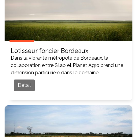
Lotisseur foncier Bordeaux
Dans la vibrante métropole de Bordeaux, la
collaboration entre Silab et Planet Agro prend une
dimension particulière dans le domaine...
Détail