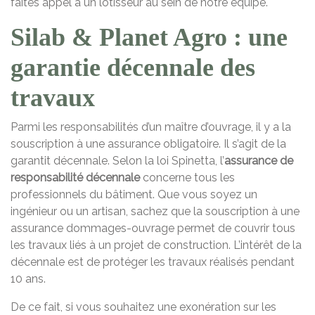
faites appel à un lotisseur au sein de notre équipe.
Silab & Planet Agro : une
garantie décennale des
travaux
Parmi les responsabilités d’un maître d’ouvrage, il y a la
souscription à une assurance obligatoire. Il s’agit de la
garantit décennale. Selon la loi Spinetta, l’
assurance de
responsabilité décennale
concerne tous les
professionnels du bâtiment. Que vous soyez un
ingénieur ou un artisan, sachez que la souscription à une
assurance dommages-ouvrage permet de couvrir tous
les travaux liés à un projet de construction. L’intérêt de la
décennale est de protéger les travaux réalisés pendant
10 ans.
De ce fait, si vous souhaitez une exonération sur les