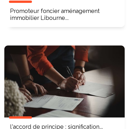
Promoteur foncier aménagement
immobilier Libourne...
l'accord de principe : signification...