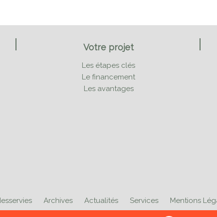
Votre projet
Les étapes clés
Le financement
Les avantages
esservies
Archives
Actualités
Services
Mentions Lé