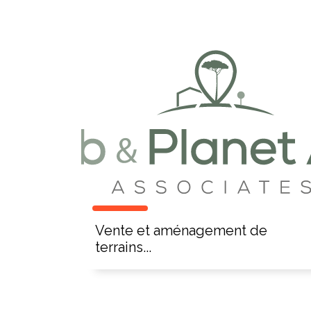
Vente et aménagement de
terrains...