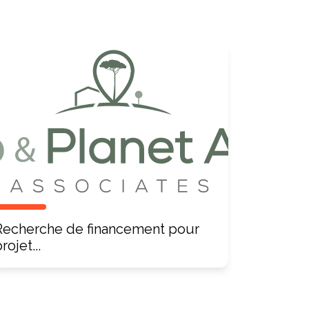
Recherche de financement pour
rojet...