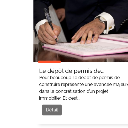
Le dépôt de permis de...
Pour beaucoup, le dépôt de permis de
construire représente une avancée majeur
dans la concrétisation d’un projet
immobilier. Et c’est...
Détail