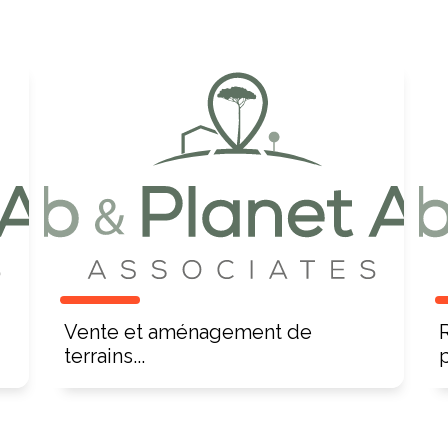
Vente et aménagement de
terrains...
p