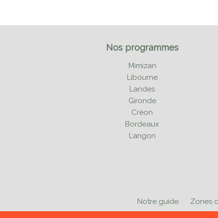
Nos programmes
Mimizan
Libourne
Landes
Gironde
Créon
Bordeaux
Langon
Notre guide
Zones d