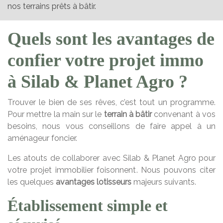
nos terrains prêts à bâtir.
Quels sont les avantages de
confier votre projet immo
à Silab & Planet Agro ?
Trouver le bien de ses rêves, c’est tout un programme.
Pour mettre la main sur le
terrain à bâtir
convenant à vos
besoins, nous vous conseillons de faire appel à un
aménageur foncier.
Les atouts de collaborer avec Silab & Planet Agro pour
votre projet immobilier foisonnent. Nous pouvons citer
les quelques
avantages lotisseurs
majeurs suivants.
Établissement simple et