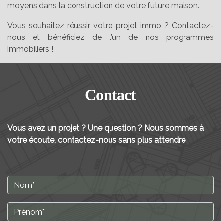
moyens dans la construction de votre future maison.
Vous souhaitez réussir votre projet immo ? Contactez-
nous et bénéficiez de l’un de nos programmes
immobiliers !
Contact
Vous avez un projet ? Une question ? Nous sommes à
votre écoute, contactez-nous sans plus attendre