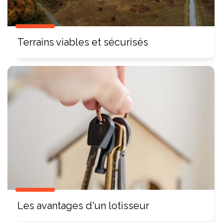
Terrains viables et sécurisés
Les avantages d'un lotisseur