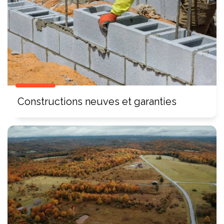
Constructions neuves et garanties