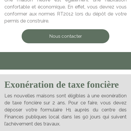
confortable et économique. En effet, vous devrez vous
conformer aux normes RT2012 lors du dépôt de votre
permis de construire.
Nous contacter
Exonération de taxe foncière
Les nouvelles maisons sont éligibles à une exonération
de taxe foncière sur 2 ans. Pour ce faire, vous devez
déposer votre formulaire H1 auprès du centre des
Finances publiques local dans les 90 jours qui suivent
l’achèvement des travaux.