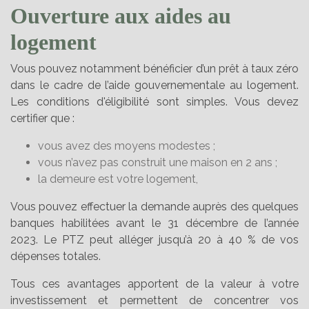
Ouverture aux aides au
logement
Vous pouvez notamment bénéficier d’un prêt à taux zéro
dans le cadre de l’aide gouvernementale au logement.
Les conditions d'éligibilité sont simples. Vous devez
certifier que :
vous avez des moyens modestes ;
vous n’avez pas construit une maison en 2 ans ;
la demeure est votre logement,
Vous pouvez effectuer la demande auprès des quelques
banques habilitées avant le 31 décembre de l’année
2023. Le PTZ peut alléger jusqu’à 20 à 40 % de vos
dépenses totales.
Tous ces avantages apportent de la valeur à votre
investissement et permettent de concentrer vos