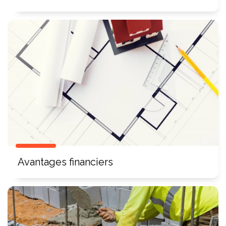
Avantages financiers