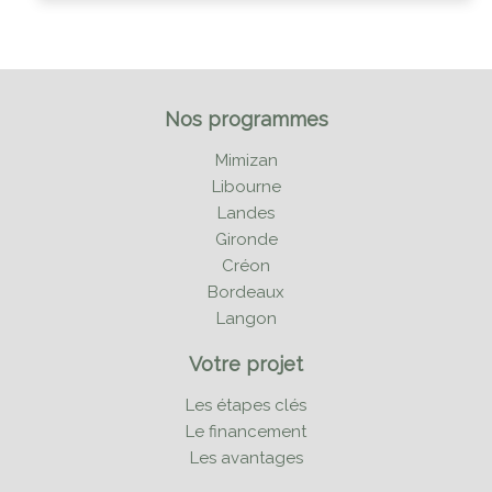
Nos programmes
Mimizan
Libourne
Landes
Gironde
Créon
Bordeaux
Langon
Votre projet
Les étapes clés
Le financement
Les avantages