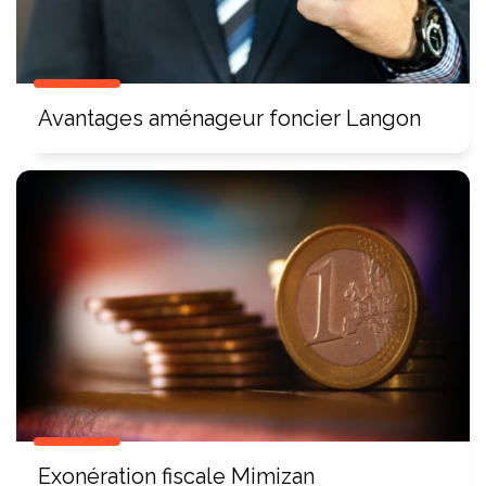
Avantages aménageur foncier Langon
Exonération fiscale Mimizan