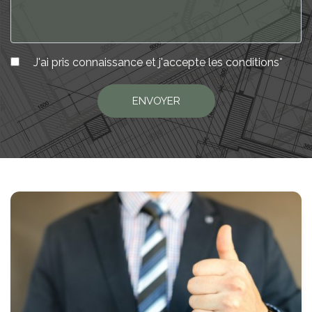
J'ai pris connaissance et j'accepte les
conditions
*
ENVOYER