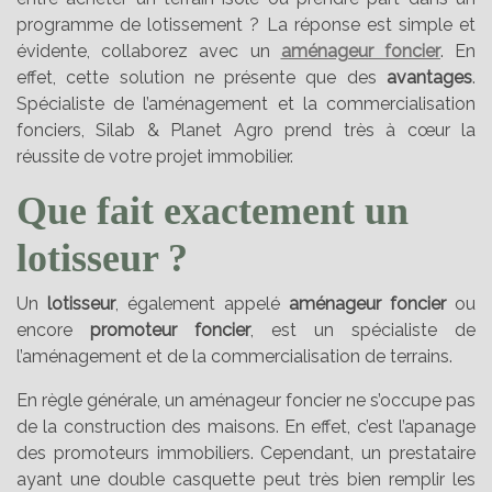
programme de lotissement ? La réponse est simple et
évidente, collaborez avec un
aménageur foncier
. En
effet, cette solution ne présente que des
avantages
.
Spécialiste de l’aménagement et la commercialisation
fonciers, Silab & Planet Agro prend très à cœur la
réussite de votre projet immobilier.
Que fait exactement un
lotisseur ?
Un
lotisseur
, également appelé
aménageur foncier
ou
encore
promoteur foncier
, est un spécialiste de
l’aménagement et de la commercialisation de terrains.
En règle générale, un aménageur foncier ne s’occupe pas
de la construction des maisons. En effet, c’est l’apanage
des promoteurs immobiliers. Cependant, un prestataire
ayant une double casquette peut très bien remplir les