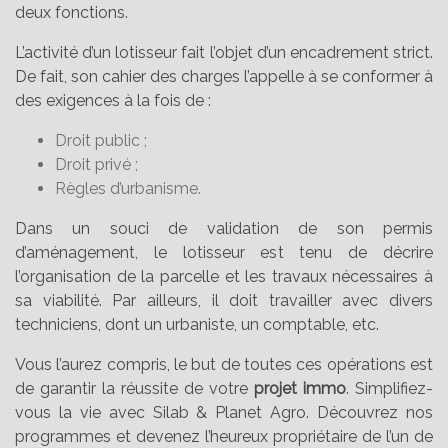
deux fonctions.
L’activité d’un lotisseur fait l’objet d’un encadrement strict.
De fait, son cahier des charges l’appelle à se conformer à
des exigences à la fois de :
Droit public ;
Droit privé ;
Règles d’urbanisme.
Dans un souci de validation de son permis
d’aménagement, le lotisseur est tenu de décrire
l’organisation de la parcelle et les travaux nécessaires à
sa viabilité. Par ailleurs, il doit travailler avec divers
techniciens, dont un urbaniste, un comptable, etc.
Vous l’aurez compris, le but de toutes ces opérations est
de garantir la réussite de votre
projet immo
. Simplifiez-
vous la vie avec Silab & Planet Agro. Découvrez nos
programmes et devenez l’heureux propriétaire de l’un de