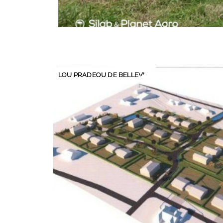
LOU PRADEOU DE BELLEVUE