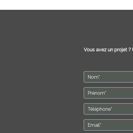
Vous avez un projet ?