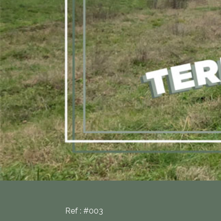
Ref : #003