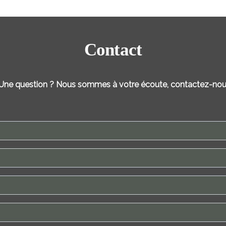
Contact
 Une question ? Nous sommes à votre écoute, contactez-nou