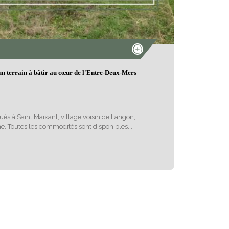
un terrain à bâtir au cœur de l'Entre-Deux-Mers
tués à Saint Maixant, village voisin de Langon,
. Toutes les commodités sont disponibles...