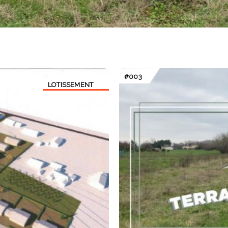
#003
LOTISSEMENT