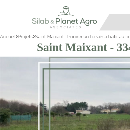
Accueil
Projets
Saint Maixant : trouver un terrain à bâtir au
Saint Maixant - 3