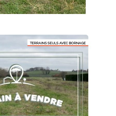
TERRAINS SEULS AVEC BORNAGE