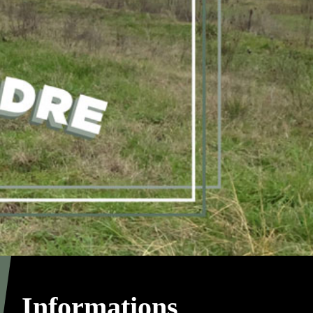
Informations