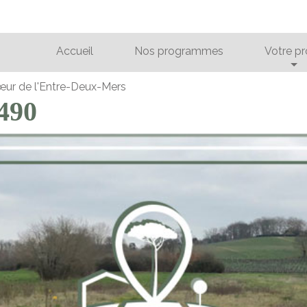
Accueil
Nos programmes
Votre pr
 cœur de l'Entre-Deux-Mers
3490