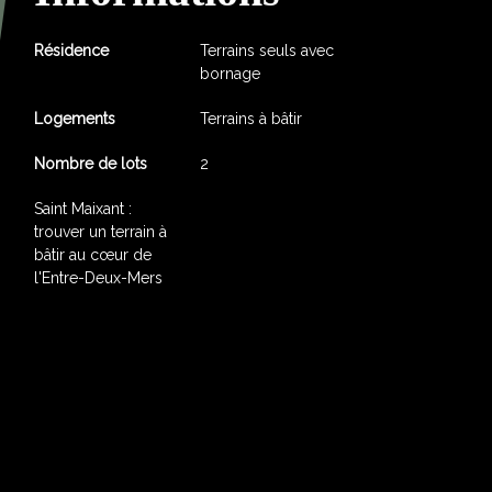
Résidence
Terrains seuls avec
bornage
Logements
Terrains à bâtir
Nombre de lots
2
Saint Maixant :
trouver un terrain à
bâtir au cœur de
l'Entre-Deux-Mers