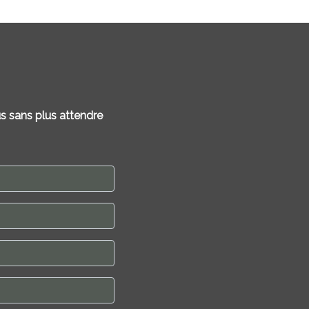
s sans plus attendre