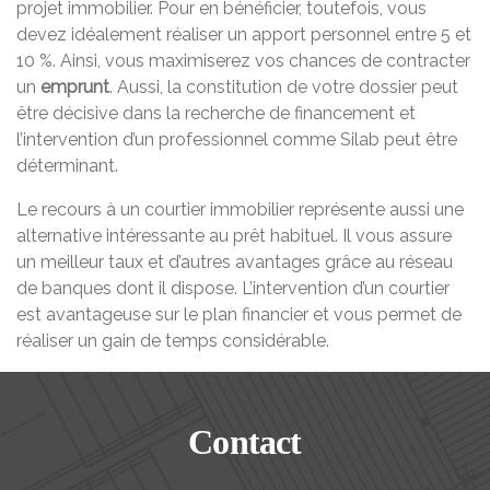
projet immobilier. Pour en bénéficier, toutefois, vous
devez idéalement réaliser un apport personnel entre 5 et
10 %. Ainsi, vous maximiserez vos chances de contracter
un
emprunt
. Aussi, la constitution de votre dossier peut
être décisive dans la recherche de financement et
l’intervention d’un professionnel comme Silab peut être
déterminant.
Le recours à un courtier immobilier représente aussi une
alternative intéressante au prêt habituel. Il vous assure
un meilleur taux et d’autres avantages grâce au réseau
de banques dont il dispose. L’intervention d’un courtier
est avantageuse sur le plan financier et vous permet de
réaliser un gain de temps considérable.
Contact