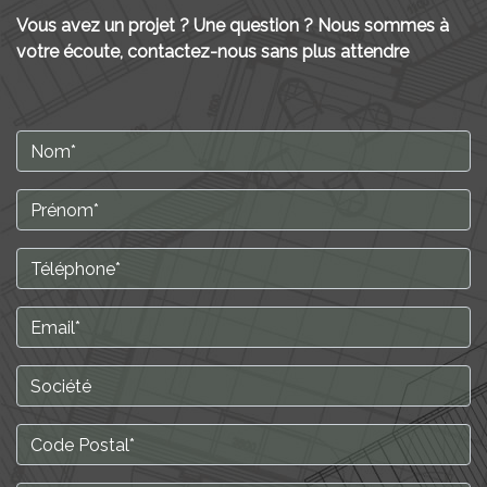
Vous avez un projet ? Une question ? Nous sommes à
votre écoute, contactez-nous sans plus attendre