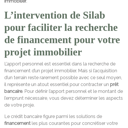
immobilier
.
L’intervention de Silab
pour faciliter la recherche
de financement pour votre
projet immobilier
L’apport personnel est essentiel dans la recherche de
financement d’un projet immobilier. Mais si l’acquisition
d’un terrain reste rarement possible avec ce seul moyen,
il représente un atout essentiel pour contracter un
prêt
bancaire
. Pour définir l’apport personnel et le montant de
l’emprunt nécessaire, vous devez déterminer les aspects
de votre proje.
Le crédit bancaire figure parmi les solutions de
financement
les plus courantes pour concrétiser votre