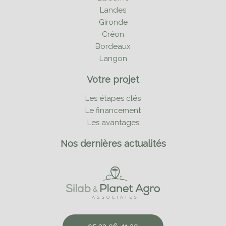
Landes
Gironde
Créon
Bordeaux
Langon
Votre projet
Les étapes clés
Le financement
Les avantages
Nos dernières actualités