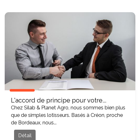
L'accord de principe pour votre...
Chez Silab & Planet Agro, nous sommes bien plus
que de simples lotisseurs. Basés à Créon, proche
de Bordeaux, nous...
Détail