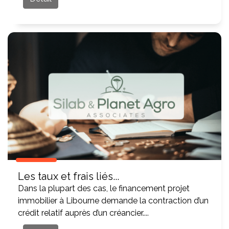
Les taux et frais liés...
Dans la plupart des cas, le financement projet
immobilier à Libourne demande la contraction d’un
crédit relatif auprès d’un créancier....