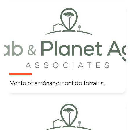
Vente et aménagement de terrains...