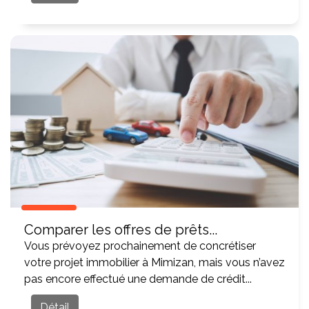
Comparer les offres de prêts...
Vous prévoyez prochainement de concrétiser
votre projet immobilier à Mimizan, mais vous n’avez
pas encore effectué une demande de crédit...
Détail