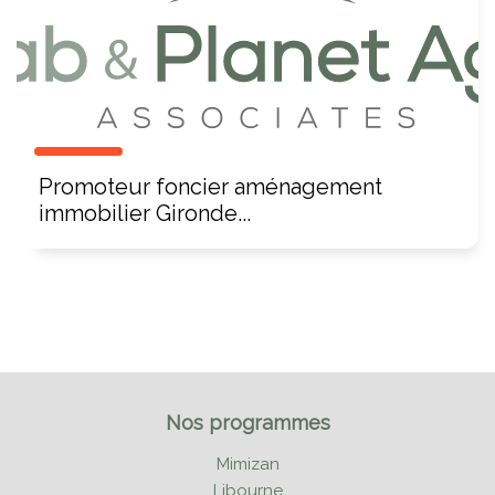
Promoteur foncier aménagement
immobilier Gironde...
Nos programmes
Mimizan
Libourne