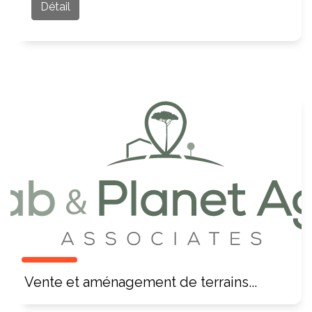
Détail
Vente et aménagement de terrains...