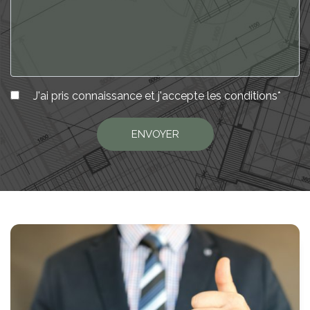
J'ai pris connaissance et j'accepte les
conditions
*
ENVOYER