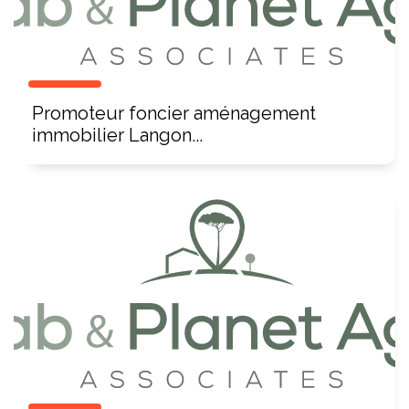
Promoteur foncier aménagement
immobilier Langon...