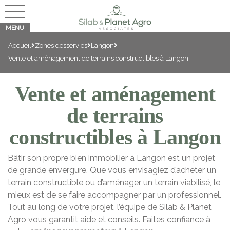
Accueil
Zones desservies
Langon
Vente et aménagement de terrains constructibles à Langon
Vente et aménagement
de terrains
constructibles à Langon
Bâtir son propre bien immobilier à Langon est un projet
de grande envergure. Que vous envisagiez d’acheter un
terrain constructible ou d’aménager un terrain viabilisé, le
mieux est de se faire accompagner par un professionnel.
Tout au long de votre projet, l’équipe de Silab & Planet
Agro vous garantit aide et conseils. Faites confiance à