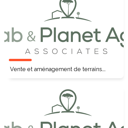
Vente et aménagement de terrains...