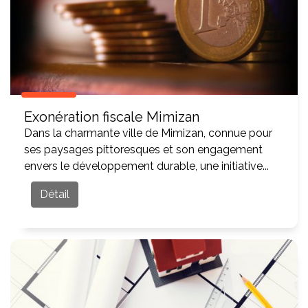
Exonération fiscale Mimizan
Dans la charmante ville de Mimizan, connue pour
ses paysages pittoresques et son engagement
envers le développement durable, une initiative...
Détail