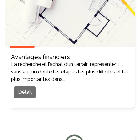
Avantages financiers
La recherche et l’achat d’un terrain représentent
sans aucun doute les étapes les plus difficiles et les
plus importantes dans...
Détail