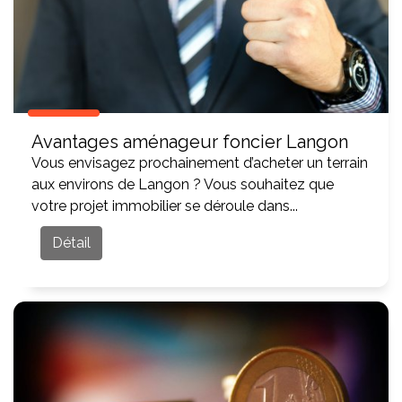
Avantages aménageur foncier Langon
Vous envisagez prochainement d’acheter un terrain
aux environs de Langon ? Vous souhaitez que
votre projet immobilier se déroule dans...
Détail