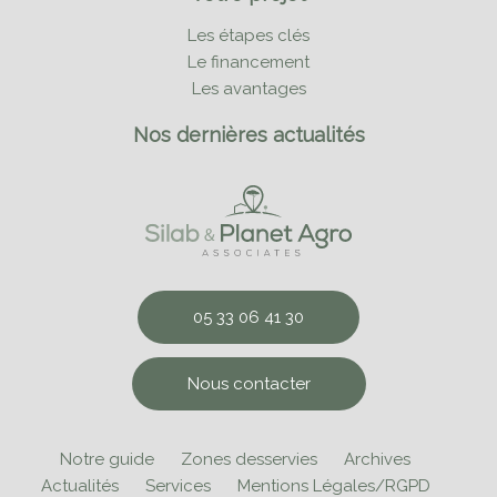
Les étapes clés
Le financement
Les avantages
Nos dernières actualités
05 33 06 41 30
Nous contacter
Notre guide
Zones desservies
Archives
Actualités
Services
Mentions Légales/RGPD