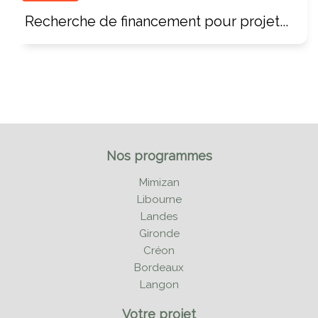
Recherche de financement pour projet...
Nos programmes
Mimizan
Libourne
Landes
Gironde
Créon
Bordeaux
Langon
Votre projet