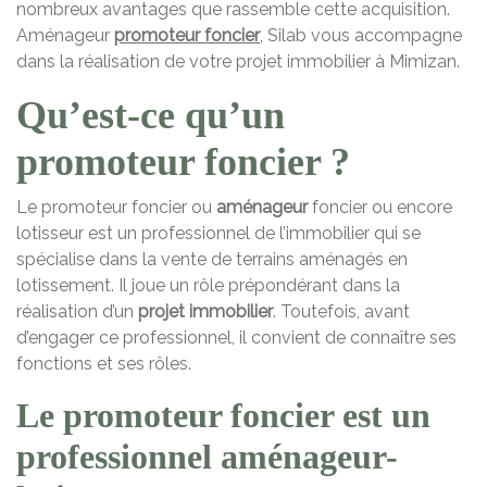
nombreux avantages que rassemble cette acquisition.
Aménageur
promoteur foncier
, Silab vous accompagne
dans la réalisation de votre projet immobilier à Mimizan.
Qu’est-ce qu’un
promoteur foncier ?
Le promoteur foncier ou
aménageur
foncier ou encore
lotisseur est un professionnel de l’immobilier qui se
spécialise dans la vente de terrains aménagés en
lotissement. Il joue un rôle prépondérant dans la
réalisation d’un
projet immobilier
. Toutefois, avant
d’engager ce professionnel, il convient de connaître ses
fonctions et ses rôles.
Le promoteur foncier est un
professionnel aménageur-