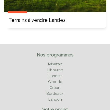
Terrains à vendre Landes
Nos programmes
Mimizan
Libourne
Landes
Gironde
Créon
Bordeaux
Langon
Votre projet