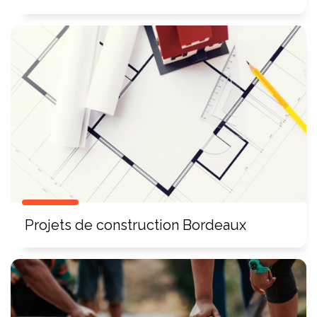
Projets de construction Bordeaux