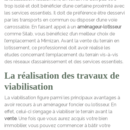
trop isolé et doit bénéficier d’une certaine proximité avec
les services essentiels. Il doit de préférence être desservi
par les transports en commun ou disposer d’une voie
carrossable. En faisant appel à un
aménageur-lotisseur
comme Silab, vous bénéficiez d’un meilleur choix de
l’emplacement à Mimizan. Avant la vente du terrain en
lotissement, ce professionnel doit avoir réalisé les
études concernant l’emplacement du terrain vis-à-vis
des réseaux d’assainissement et des services essentiels.
La réalisation des travaux de
viabilisation
La viabilisation figure parmi les principaux avantages à
avoir recours à un aménageur foncier ou lotisseur. En
effet, celui-ci s’engage à viabiliser le terrain avant la
vente
. Une fois que vous aurez acquis votre bien
immobilier, vous pouvez commencer à bâtir votre