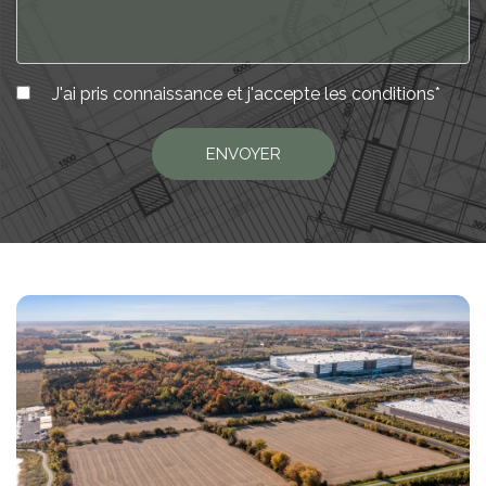
J'ai pris connaissance et j'accepte les
conditions
*
ENVOYER