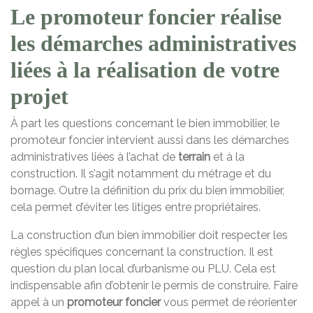
Le promoteur foncier réalise
les démarches administratives
liées à la réalisation de votre
projet
À part les questions concernant le bien immobilier, le
promoteur foncier intervient aussi dans les démarches
administratives liées à l’achat de
terrain
et à la
construction. Il s’agit notamment du métrage et du
bornage. Outre la définition du prix du bien immobilier,
cela permet d’éviter les litiges entre propriétaires.
La construction d’un bien immobilier doit respecter les
règles spécifiques concernant la construction. Il est
question du plan local d’urbanisme ou PLU. Cela est
indispensable afin d’obtenir le permis de construire. Faire
appel à un
promoteur foncier
vous permet de réorienter