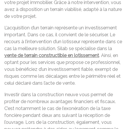
votre projet immobilier. Grâce à notre intervention, vous
avez à disposition un terrain viabilisé, adapté à la nature
de votre projet.
L’acquisition d’un terrain représente un investissement
important. Dans ce cas, il convient de le sécuriser. Le
recours à l’intervention d’un lotisseur représente dans ce
cas la meilleure solution. Silab se spécialise dans la
vente de terrain
constructible
en lotissement
. Ainsi, en
optant pour les services que propose ce professionnel,
vous bénéficiez d’un investissement fiable, exempt de
risques comme les décalages entre le périmètre réel et
celui déclaré dans l’acte de vente.
Investir dans la construction neuve vous permet de
profiter de nombreux avantages financiers et fiscaux.
C’est notamment le cas de l’exonération de la taxe
foncière pendant deux ans suivant la réception de
l’ouvrage. Lors de la construction, également, vous