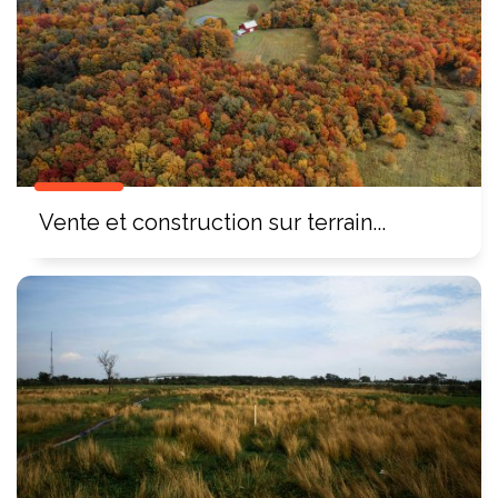
Vente et construction sur terrain...