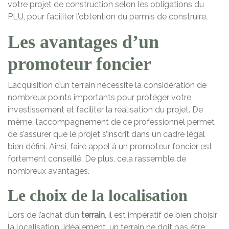
votre projet de construction selon les obligations du
PLU, pour faciliter l’obtention du permis de construire.
Les avantages d’un
promoteur foncier
L’acquisition d’un terrain nécessite la considération de
nombreux points importants pour protéger votre
investissement et faciliter la réalisation du projet. De
même, l’accompagnement de ce professionnel permet
de s’assurer que le projet s’inscrit dans un cadre légal
bien défini. Ainsi, faire appel à un promoteur foncier est
fortement conseillé. De plus, cela rassemble de
nombreux avantages.
Le choix de la localisation
Lors de l’achat d’un
terrain
, il est impératif de bien choisir
la localisation. Idéalement, un terrain ne doit pas être