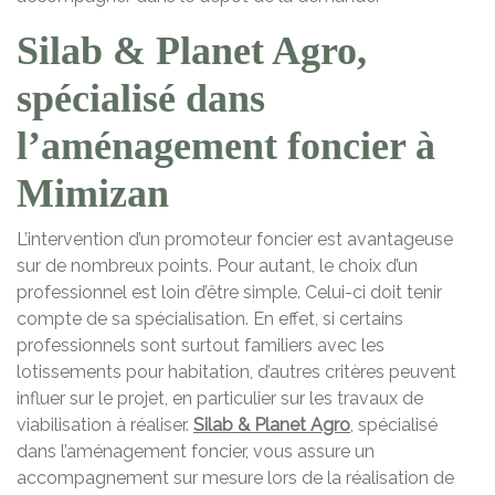
Silab & Planet Agro,
spécialisé dans
l’aménagement foncier à
Mimizan
L’intervention d’un promoteur foncier est avantageuse
sur de nombreux points. Pour autant, le choix d’un
professionnel est loin d’être simple. Celui-ci doit tenir
compte de sa spécialisation. En effet, si certains
professionnels sont surtout familiers avec les
lotissements pour habitation, d’autres critères peuvent
influer sur le projet, en particulier sur les travaux de
viabilisation à réaliser.
Silab & Planet Agro
, spécialisé
dans l’aménagement foncier, vous assure un
accompagnement sur mesure lors de la réalisation de