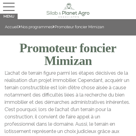
Accueil
Nos programmes
Promoteur foncier Mimizan
Promoteur foncier
Mimizan
L’achat de terrain figure parmi les étapes décisives de la
réalisation d’un projet immobilier. Cependant, acquérir un
terrain constructible est loin d’être chose aisée à cause
notamment des difficultés liées à la recherche du bien
immobilier et des démarches administratives inhérentes.
C’est pourquoi, lors de l’achat d’un terrain pour la
construction, il convient de faire appel à un
professionnel dans le domaine. Aussi, le terrain en
lotissement représente un choix judicieux grâce aux