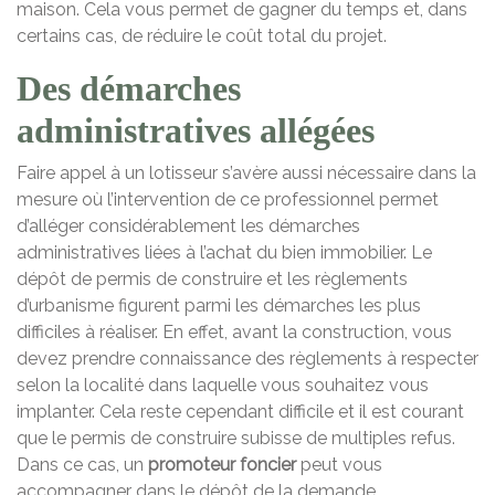
maison. Cela vous permet de gagner du temps et, dans
certains cas, de réduire le coût total du projet.
Des démarches
administratives allégées
Faire appel à un lotisseur s’avère aussi nécessaire dans la
mesure où l’intervention de ce professionnel permet
d’alléger considérablement les démarches
administratives liées à l’achat du bien immobilier. Le
dépôt de permis de construire et les règlements
d’urbanisme figurent parmi les démarches les plus
difficiles à réaliser. En effet, avant la construction, vous
devez prendre connaissance des règlements à respecter
selon la localité dans laquelle vous souhaitez vous
implanter. Cela reste cependant difficile et il est courant
que le permis de construire subisse de multiples refus.
Dans ce cas, un
promoteur foncier
peut vous
accompagner dans le dépôt de la demande.