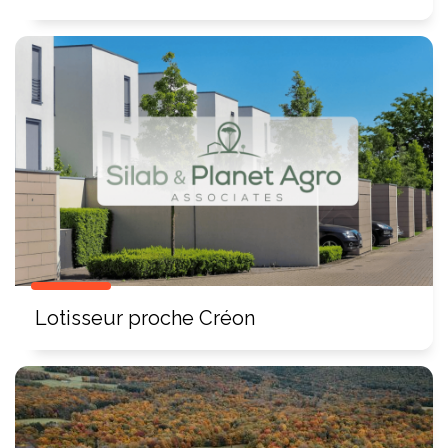
Lotisseur proche Créon