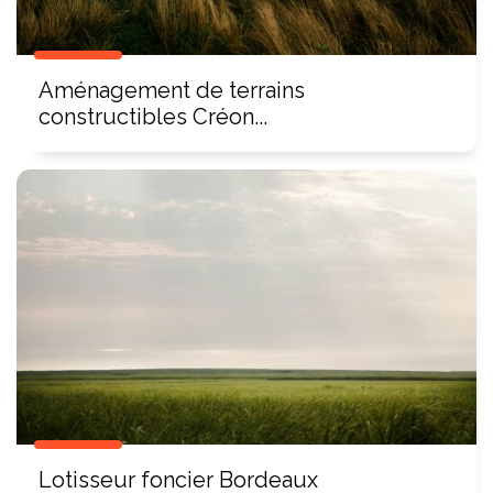
Aménagement de terrains
constructibles Créon...
Lotisseur foncier Bordeaux