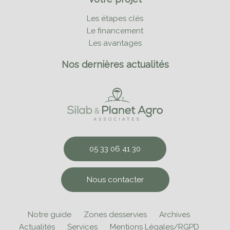
Les étapes clés
Le financement
Les avantages
Nos dernières actualités
05 33 06 41 30
Nous contacter
Notre guide
Zones desservies
Archives
Actualités
Services
Mentions Légales/RGPD