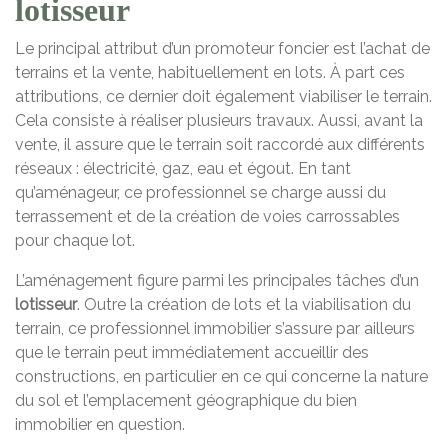
lotisseur
Le principal attribut d’un promoteur foncier est l’achat de
terrains et la vente, habituellement en lots. À part ces
attributions, ce dernier doit également viabiliser le terrain.
Cela consiste à réaliser plusieurs travaux. Aussi, avant la
vente, il assure que le terrain soit raccordé aux différents
réseaux : électricité, gaz, eau et égout. En tant
qu’aménageur, ce professionnel se charge aussi du
terrassement et de la création de voies carrossables
pour chaque lot.
L’aménagement figure parmi les principales tâches d’un
lotisseur
. Outre la création de lots et la viabilisation du
terrain, ce professionnel immobilier s’assure par ailleurs
que le terrain peut immédiatement accueillir des
constructions, en particulier en ce qui concerne la nature
du sol et l’emplacement géographique du bien
immobilier en question.