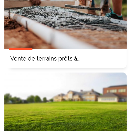
Vente de terrains prêts à...