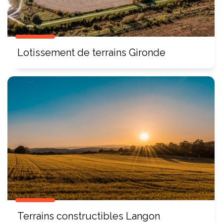
Lotissement de terrains Gironde
Terrains constructibles Langon